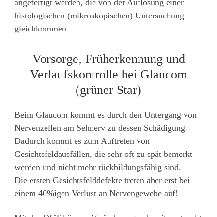
angefertigt werden, die von der Auflösung einer
histologischen (mikroskopischen) Untersuchung
gleichkommen.
Vorsorge, Früherkennung und
Verlaufskontrolle bei Glaucom
(grüner Star)
Beim Glaucom kommt es durch den Untergang von
Nervenzellen am Sehnerv zu dessen Schädigung.
Dadurch kommt es zum Auftreten von
Gesichtsfeldausfällen, die sehr oft zu spät bemerkt
werden und nicht mehr rückbildungsfähig sind.
Die ersten Gesichtsfelddefekte treten aber erst bei
einem 40%igen Verlust an Nervengewebe auf!