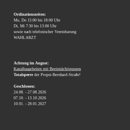
Ordinationszeiten:
Mo, Do 13:00 bis 18:00 Uhr
Di, Mi 7:30 bis 13:00 Uhr
sowie nach telefonischer Vereinbarung
WAHLARZT
Achtung im August:
Kanalbauarbeiten mit Beeinträchtigungen
Totalsperre
der Propst-Bernhard-Straße!
Geschlossen:
24.08. - 27.08.2026
07.10. - 13.10.2026
10.01. - 28.01.2027